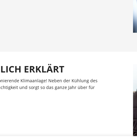
LICH ERKLÄRT
ionierende Klimaanlage! Neben der Kühlung des
chtigkeit und sorgt so das ganze Jahr über für