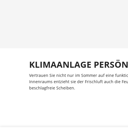
KLIMAANLAGE PERSÖN
Vertrauen Sie nicht nur im Sommer auf eine funkt
Innenraums entzieht sie der Frischluft auch die Feu
beschlagfreie Scheiben.