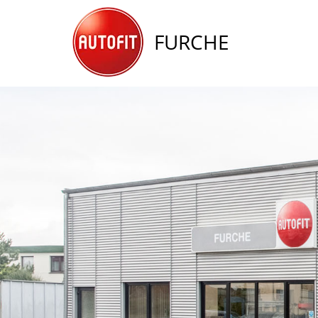
FURCHE