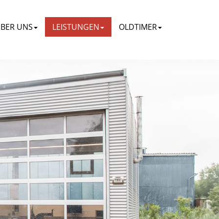
BER UNS
LEISTUNGEN
OLDTIMER