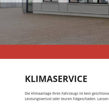
KLIMASERVICE
Die Klimaanlage Ihres Fahrzeugs ist kein geschloss
Leistungsverlust oder teuren Folgeschäden. Lasse