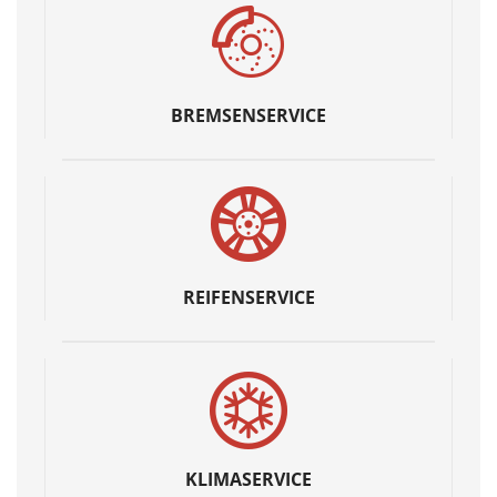
BREMSENSERVICE
REIFENSERVICE
KLIMASERVICE