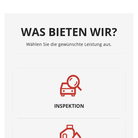
WAS BIETEN WIR?
Wählen Sie die gewünschte Leistung aus.
INSPEKTION