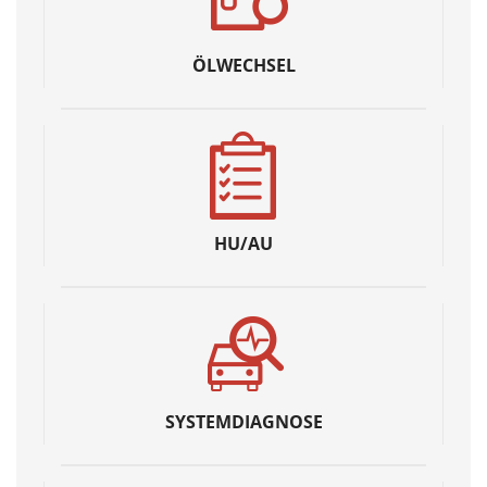
ÖLWECHSEL
HU/AU
SYSTEMDIAGNOSE