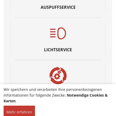
AUSPUFFSERVICE
LICHTSERVICE
Wir speichern und verarbeiten Ihre personenbezogenen
GETRIEBESPÜLUNG
Informationen für folgende Zwecke:
Notwendige Cookies &
Karten
.
Mehr erfahren