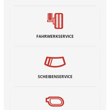
FAHRWERKSERVICE
SCHEIBENSERVICE