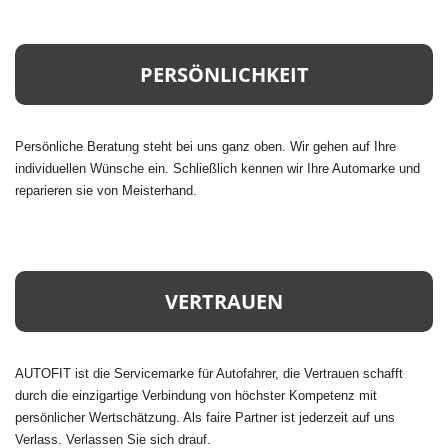
PERSÖNLICHKEIT
Persönliche Beratung steht bei uns ganz oben. Wir gehen auf Ihre
individuellen Wünsche ein. Schließlich kennen wir Ihre Automarke und
reparieren sie von Meisterhand.
VERTRAUEN
AUTOFIT ist die Servicemarke für Autofahrer, die Vertrauen schafft
durch die einzigartige Verbindung von höchster Kompetenz mit
persönlicher Wertschätzung. Als faire Partner ist jederzeit auf uns
Verlass. Verlassen Sie sich drauf.