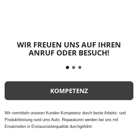
WIR FREUEN UNS AUF IHREN
ANRUF ODER BESUCH!
KOMPETENZ
Wir vermitteln unseren Kunden Kompetenz durch beste Arbeits- und
Produktleistung rund ums Auto. Reparaturen werden bei uns mit
Ersatzteilen in Erstausrüsterqualität durchgeführt.