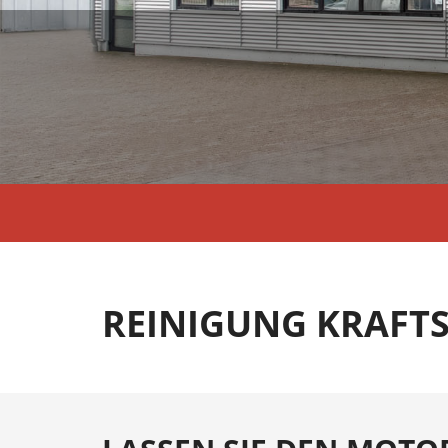
REINIGUNG KRAFT