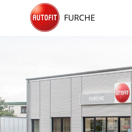
FURCHE