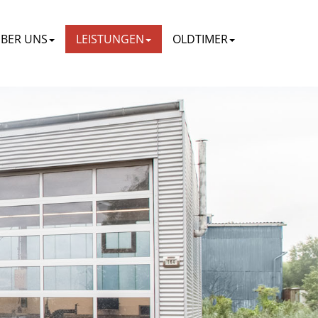
BER UNS
LEISTUNGEN
OLDTIMER