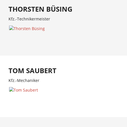
THORSTEN BÜSING
Kfz.-Technikermeister
TOM SAUBERT
Kfz.-Mechaniker