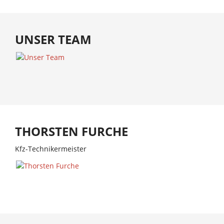
UNSER TEAM
THORSTEN FURCHE
Kfz-Technikermeister